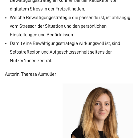
Bewältigungsstrategien können bei der Reduktion von
digitalem Stress in der Freizeit helfen.
Welche Bewältigungsstrategie die passende ist, ist abhängig
vom Stressor, der Situation und den persönlichen
Einstellungen und Bedürfnissen.
Damit eine Bewältigungsstrategie wirkungsvoll ist, sind
Selbstreflexion und Aufgeschlossenheit seitens der
Nutzer*innen zentral.
Autorin: Theresa Aumüller