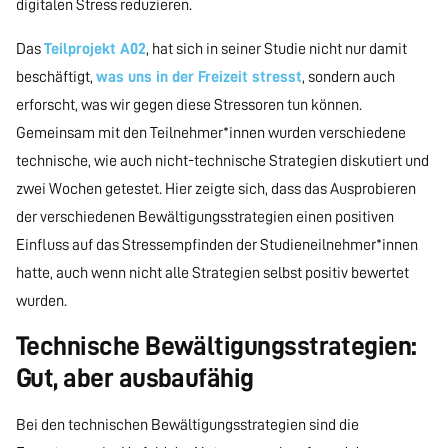
digitalen Stress reduzieren.
Das
Teilprojekt A02
, hat sich in seiner Studie nicht nur damit
beschäftigt,
was uns in der Freizeit stresst
, sondern auch
erforscht, was wir gegen diese Stressoren tun können.
Gemeinsam mit den Teilnehmer*innen wurden verschiedene
technische, wie auch nicht-technische Strategien diskutiert und
zwei Wochen getestet. Hier zeigte sich, dass das Ausprobieren
der verschiedenen Bewältigungsstrategien einen positiven
Einfluss auf das Stressempfinden der Studieneilnehmer*innen
hatte, auch wenn nicht alle Strategien selbst positiv bewertet
wurden.
Technische Bewältigungsstrategien:
Gut, aber ausbaufähig
Bei den technischen Bewältigungsstrategien sind die