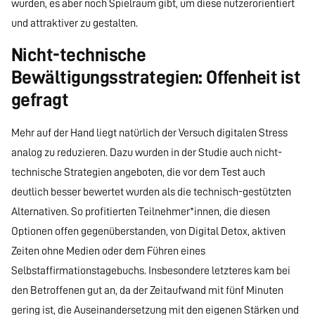
wurden, es aber noch Spielraum gibt, um diese nutzerorientiert
und attraktiver zu gestalten.
Nicht-technische
Bewältigungsstrategien: Offenheit ist
gefragt
Mehr auf der Hand liegt natürlich der Versuch digitalen Stress
analog zu reduzieren. Dazu wurden in der Studie auch nicht-
technische Strategien angeboten, die vor dem Test auch
deutlich besser bewertet wurden als die technisch-gestützten
Alternativen. So profitierten Teilnehmer*innen, die diesen
Optionen offen gegenüberstanden, von Digital Detox, aktiven
Zeiten ohne Medien oder dem Führen eines
Selbstaffirmationstagebuchs. Insbesondere letzteres kam bei
den Betroffenen gut an, da der Zeitaufwand mit fünf Minuten
gering ist, die Auseinandersetzung mit den eigenen Stärken und