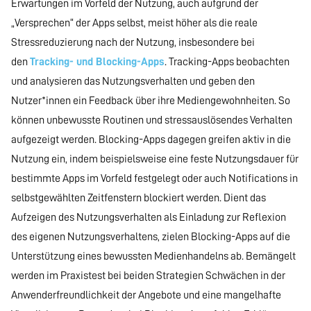
Erwartungen im Vorfeld der Nutzung, auch aufgrund der
„Versprechen“ der Apps selbst, meist höher als die reale
Stressreduzierung nach der Nutzung, insbesondere bei
den
Tracking- und Blocking-Apps
. Tracking-Apps beobachten
und analysieren das Nutzungsverhalten und geben den
Nutzer*innen ein Feedback über ihre Mediengewohnheiten. So
können unbewusste Routinen und stressauslösendes Verhalten
aufgezeigt werden. Blocking-Apps dagegen greifen aktiv in die
Nutzung ein, indem beispielsweise eine feste Nutzungsdauer für
bestimmte Apps im Vorfeld festgelegt oder auch Notifications in
selbstgewählten Zeitfenstern blockiert werden. Dient das
Aufzeigen des Nutzungsverhalten als Einladung zur Reflexion
des eigenen Nutzungsverhaltens, zielen Blocking-Apps auf die
Unterstützung eines bewussten Medienhandelns ab. Bemängelt
werden im Praxistest bei beiden Strategien Schwächen in der
Anwenderfreundlichkeit der Angebote und eine mangelhafte