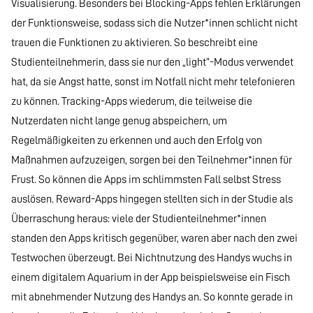
Visualisierung. Besonders bei Blocking-Apps fehlen Erklärungen
der Funktionsweise, sodass sich die Nutzer*innen schlicht nicht
trauen die Funktionen zu aktivieren. So beschreibt eine
Studienteilnehmerin, dass sie nur den „light“-Modus verwendet
hat, da sie Angst hatte, sonst im Notfall nicht mehr telefonieren
zu können. Tracking-Apps wiederum, die teilweise die
Nutzerdaten nicht lange genug abspeichern, um
Regelmäßigkeiten zu erkennen und auch den Erfolg von
Maßnahmen aufzuzeigen, sorgen bei den Teilnehmer*innen für
Frust. So können die Apps im schlimmsten Fall selbst Stress
auslösen. Reward-Apps hingegen stellten sich in der Studie als
Überraschung heraus: viele der Studienteilnehmer*innen
standen den Apps kritisch gegenüber, waren aber nach den zwei
Testwochen überzeugt. Bei Nichtnutzung des Handys wuchs in
einem digitalem Aquarium in der App beispielsweise ein Fisch
mit abnehmender Nutzung des Handys an. So konnte gerade in