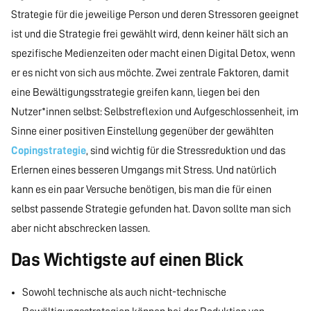
Strategie für die jeweilige Person und deren Stressoren geeignet
ist und die Strategie frei gewählt wird, denn keiner hält sich an
spezifische Medienzeiten oder macht einen Digital Detox, wenn
er es nicht von sich aus möchte. Zwei zentrale Faktoren, damit
eine Bewältigungsstrategie greifen kann, liegen bei den
Nutzer*innen selbst: Selbstreflexion und Aufgeschlossenheit, im
Sinne einer positiven Einstellung gegenüber der gewählten
Copingstrategie
, sind wichtig für die Stressreduktion und das
Erlernen eines besseren Umgangs mit Stress. Und natürlich
kann es ein paar Versuche benötigen, bis man die für einen
selbst passende Strategie gefunden hat. Davon sollte man sich
aber nicht abschrecken lassen.
Das Wichtigste auf einen Blick
Sowohl technische als auch nicht-technische