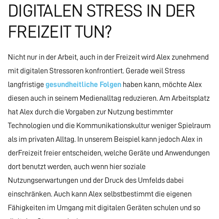
DIGITALEN STRESS IN DER
FREIZEIT TUN?
Nicht nur in der Arbeit, auch in der Freizeit wird Alex zunehmend
mit digitalen Stressoren konfrontiert. Gerade weil Stress
langfristige
gesundheitliche Folgen
haben kann, möchte Alex
diesen auch in seinem Medienalltag reduzieren. Am Arbeitsplatz
hat Alex durch die Vorgaben zur Nutzung bestimmter
Technologien und die Kommunikationskultur weniger Spielraum
als im privaten Alltag. In unserem Beispiel kann jedoch Alex in
derFreizeit freier entscheiden, welche Geräte und Anwendungen
dort benutzt werden, auch wenn hier soziale
Nutzungserwartungen und der Druck des Umfelds dabei
einschränken. Auch kann Alex selbstbestimmt die eigenen
Fähigkeiten im Umgang mit digitalen Geräten schulen und so