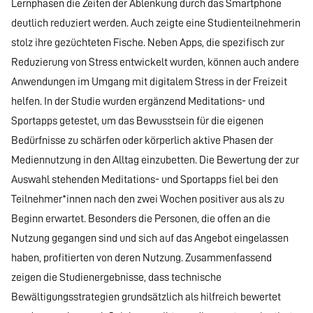
Lernphasen die Zeiten der Ablenkung durch das Smartphone
deutlich reduziert werden. Auch zeigte eine Studienteilnehmerin
stolz ihre gezüchteten Fische. Neben Apps, die spezifisch zur
Reduzierung von Stress entwickelt wurden, können auch andere
Anwendungen im Umgang mit digitalem Stress in der Freizeit
helfen. In der Studie wurden ergänzend Meditations- und
Sportapps getestet, um das Bewusstsein für die eigenen
Bedürfnisse zu schärfen oder körperlich aktive Phasen der
Mediennutzung in den Alltag einzubetten. Die Bewertung der zur
Auswahl stehenden Meditations- und Sportapps fiel bei den
Teilnehmer*innen nach den zwei Wochen positiver aus als zu
Beginn erwartet. Besonders die Personen, die offen an die
Nutzung gegangen sind und sich auf das Angebot eingelassen
haben, profitierten von deren Nutzung. Zusammenfassend
zeigen die Studienergebnisse, dass technische
Bewältigungsstrategien grundsätzlich als hilfreich bewertet