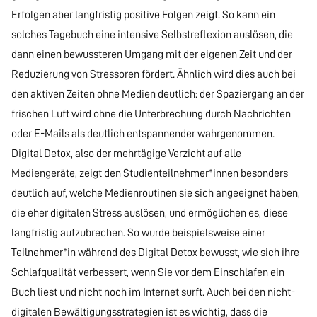
Erfolgen aber langfristig positive Folgen zeigt. So kann ein
solches Tagebuch eine intensive Selbstreflexion auslösen, die
dann einen bewussteren Umgang mit der eigenen Zeit und der
Reduzierung von Stressoren fördert. Ähnlich wird dies auch bei
den aktiven Zeiten ohne Medien deutlich: der Spaziergang an der
frischen Luft wird ohne die Unterbrechung durch Nachrichten
oder E-Mails als deutlich entspannender wahrgenommen.
Digital Detox, also der mehrtägige Verzicht auf alle
Mediengeräte, zeigt den Studienteilnehmer*innen besonders
deutlich auf, welche Medienroutinen sie sich angeeignet haben,
die eher digitalen Stress auslösen, und ermöglichen es, diese
langfristig aufzubrechen. So wurde beispielsweise einer
Teilnehmer*in während des Digital Detox bewusst, wie sich ihre
Schlafqualität verbessert, wenn Sie vor dem Einschlafen ein
Buch liest und nicht noch im Internet surft. Auch bei den nicht-
digitalen Bewältigungsstrategien ist es wichtig, dass die