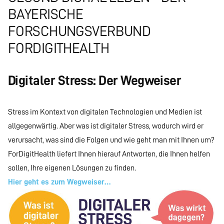
BAYERISCHE
FORSCHUNGSVERBUND
FORDIGITHEALTH
Digitaler Stress: Der Wegweiser
Stress im Kontext von digitalen Technologien und Medien ist
allgegenwärtig. Aber was ist digitaler Stress, wodurch wird er
verursacht, was sind die Folgen und wie geht man mit Ihnen um?
ForDigitHealth liefert Ihnen hierauf Antworten, die Ihnen helfen
sollen, Ihre eigenen Lösungen zu finden.
Hier geht es zum Wegweiser…