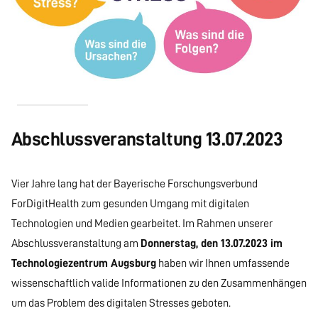
Abschlussveranstaltung 13.07.2023
Vier Jahre lang hat der Bayerische Forschungsverbund
ForDigitHealth zum gesunden Umgang mit digitalen
Technologien und Medien gearbeitet. Im Rahmen unserer
Abschlussveranstaltung am
Donnerstag, den 13.07.2023 im
Technologiezentrum Augsburg
haben wir Ihnen umfassende
wissenschaftlich valide Informationen zu den Zusammenhängen
um das Problem des digitalen Stresses geboten.