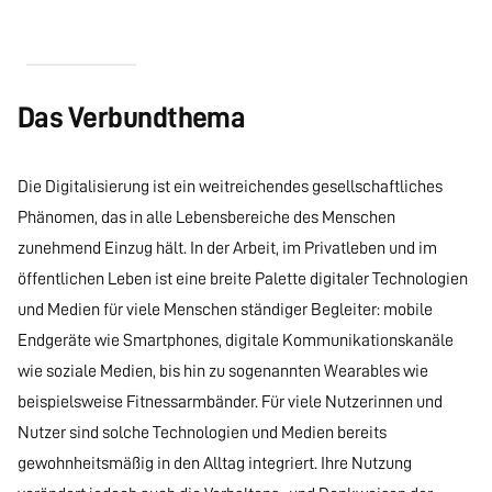
Das Verbundthema
Die Digitalisierung ist ein weitreichendes gesellschaftliches
Phänomen, das in alle Lebensbereiche des Menschen
zunehmend Einzug hält. In der Arbeit, im Privatleben und im
öffentlichen Leben ist eine breite Palette digitaler Technologien
und Medien für viele Menschen ständiger Begleiter: mobile
Endgeräte wie Smartphones, digitale Kommunikationskanäle
wie soziale Medien, bis hin zu sogenannten Wearables wie
beispielsweise Fitnessarmbänder. Für viele Nutzerinnen und
Nutzer sind solche Technologien und Medien bereits
gewohnheitsmäßig in den Alltag integriert. Ihre Nutzung