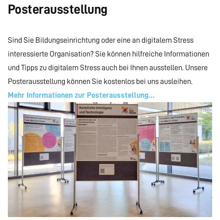
Posterausstellung
Sind Sie Bildungseinrichtung oder eine an digitalem Stress
interessierte Organisation? Sie können hilfreiche Informationen
und Tipps zu digitalem Stress auch bei Ihnen ausstellen. Unsere
Posterausstellung können Sie kostenlos bei uns ausleihen.
Mehr Informationen zur Posterausstellung…