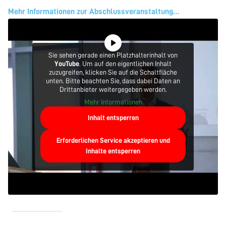
Mehr Informationen zur Abschlussveranstaltung…
Sie sehen gerade einen Platzhalterinhalt von
YouTube
. Um auf den eigentlichen Inhalt
zuzugreifen, klicken Sie auf die Schaltfläche
unten. Bitte beachten Sie, dass dabei Daten an
Drittanbieter weitergegeben werden.
Mehr Informationen
Inhalt entsperren
Erforderlichen Service akzeptieren und
Inhalte entsperren